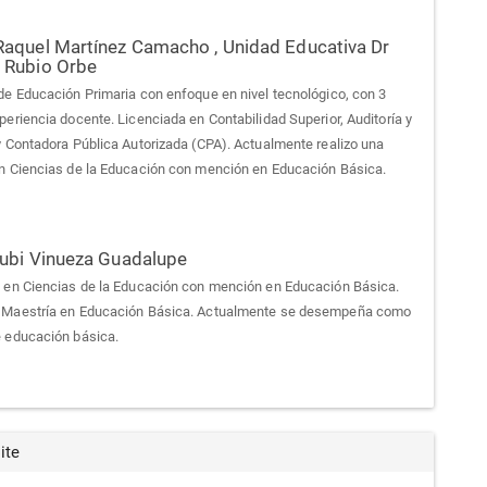
Raquel Martínez Camacho ,
Unidad Educativa Dr
 Rubio Orbe
de Educación Primaria con enfoque en nivel tecnológico, con 3
periencia docente. Licenciada en Contabilidad Superior, Auditoría y
y Contadora Pública Autorizada (CPA). Actualmente realizo una
n Ciencias de la Educación con mención en Educación Básica.
Rubi Vinueza Guadalupe
 en Ciencias de la Educación con mención en Educación Básica.
 Maestría en Educación Básica. Actualmente se desempeña como
 educación básica.
ite