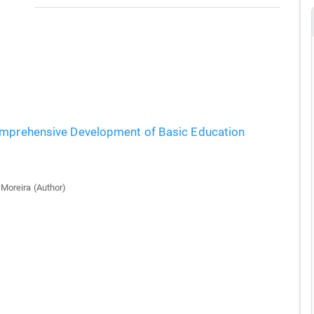
Comprehensive Development of Basic Education
 Moreira (Author)