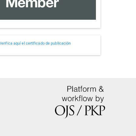
Verificador
Verifica aquí el certificado de publicación
de
certificados