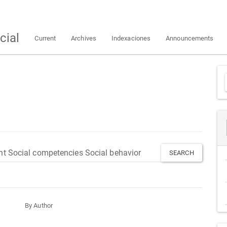
cial
Current
Archives
Indexaciones
Announcements
By Author