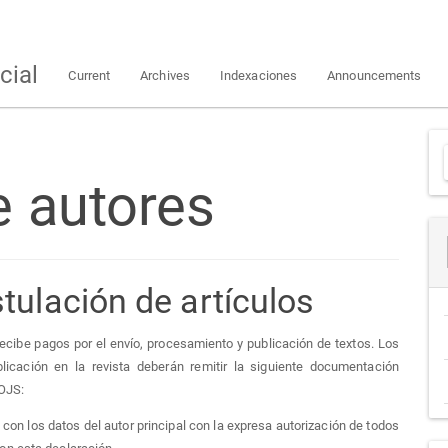
cial
Current
Archives
Indexaciones
Announcements
e autores
tulación de artículos
recibe pagos por el envío, procesamiento y publicación de textos. Los
cación en la revista deberán remitir la siguiente documentación
 OJS:
 con los datos del autor principal con la expresa autorización de todos