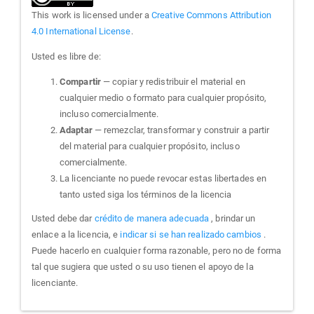
This work is licensed under a
Creative Commons Attribution
4.0 International License
.
Usted es libre de:
Compartir
— copiar y redistribuir el material en
cualquier medio o formato para cualquier propósito,
incluso comercialmente.
Adaptar
— remezclar, transformar y construir a partir
del material para cualquier propósito, incluso
comercialmente.
La licenciante no puede revocar estas libertades en
tanto usted siga los términos de la licencia
Usted debe dar
crédito de manera adecuada
, brindar un
enlace a la licencia, e
indicar si se han realizado cambios
.
Puede hacerlo en cualquier forma razonable, pero no de forma
tal que sugiera que usted o su uso tienen el apoyo de la
licenciante.