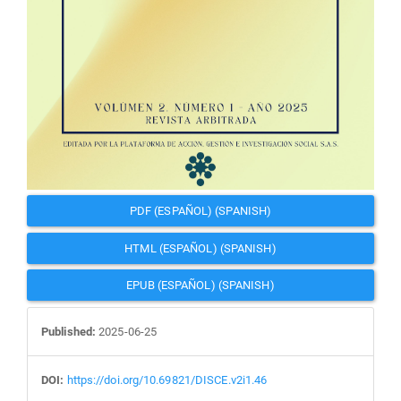
PDF (ESPAÑOL) (SPANISH)
HTML (ESPAÑOL) (SPANISH)
EPUB (ESPAÑOL) (SPANISH)
Published:
2025-06-25
DOI:
https://doi.org/10.69821/DISCE.v2i1.46