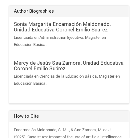
Author Biographies
Sonia Margarita Encarnación Maldonado,
Unidad Educativa Coronel Emilio Suárez
Licenciada en Administración Ejecutiva. Magister en
Educación Básica.
Mercy de Jesús Saa Zamora,
Unidad Educativa
Coronel Emilio Suárez
Licenciada en Ciencias de la Educación Básica. Magister en
Educación Básica.
How to Cite
Encarnación Maldonado, S. M. ., & Saa Zamora, M. de J. .
(2025). Case study: Impact of the use of artificial intelligence