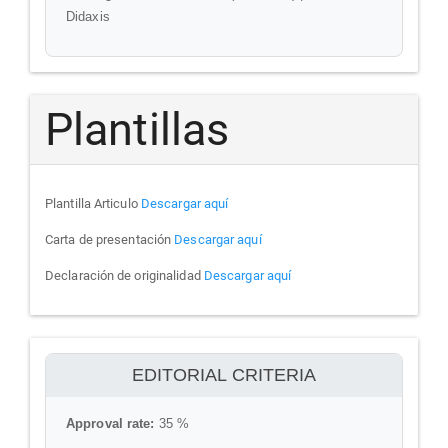
Didaxis
Plantillas
Plantilla Articulo
Descargar aquí
Carta de presentación
Descargar aquí
Declaración de originalidad
Descargar aquí
ithenticate
EDITORIAL CRITERIA
Approval rate:
35 %