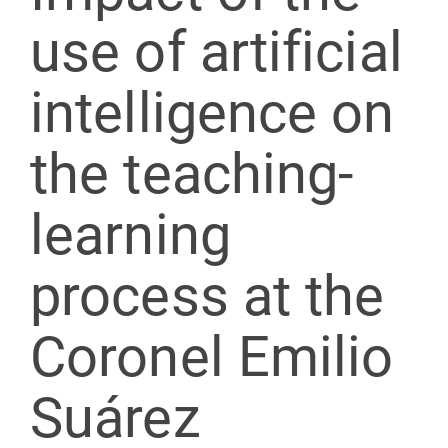
use of artificial
intelligence on
the teaching-
learning
process at the
Coronel Emilio
Suárez