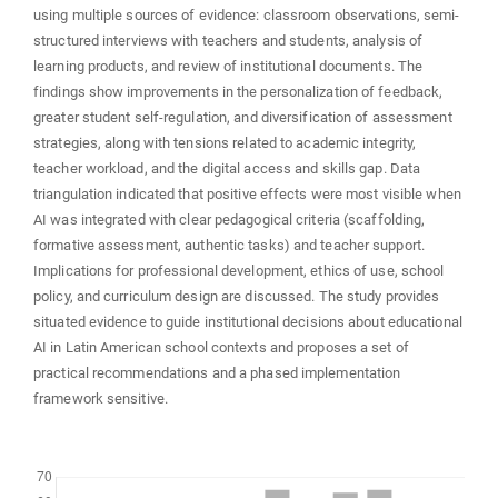
using multiple sources of evidence: classroom observations, semi-
structured interviews with teachers and students, analysis of
learning products, and review of institutional documents. The
findings show improvements in the personalization of feedback,
greater student self-regulation, and diversification of assessment
strategies, along with tensions related to academic integrity,
teacher workload, and the digital access and skills gap. Data
triangulation indicated that positive effects were most visible when
AI was integrated with clear pedagogical criteria (scaffolding,
formative assessment, authentic tasks) and teacher support.
Implications for professional development, ethics of use, school
policy, and curriculum design are discussed. The study provides
situated evidence to guide institutional decisions about educational
AI in Latin American school contexts and proposes a set of
practical recommendations and a phased implementation
framework sensitive.
Downloads