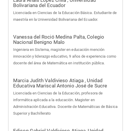
Bolivariana del Ecuador
Licenciada en Ciencias de la Educación Básica. Estudiante de
maestría en la Universidad Bolivariana del Ecuador.
Vanessa del Roció Medina Palta,
Colegio
Nacional Benigno Malo
Ingeniera en Sistema, magister en educación mención
innovación y liderazgo educativo, 9 años de experiencia como
docente del área de Matemática en institución pública.
Marcia Judith Valdivieso Atiaga ,
Unidad
Educativa Mariscal Antonio José de Sucre
Licenciada en Ciencias de la Educación, profesora de
informática aplicada a la educación. Magister en
Administración Educativa. Docente de Matemáticas de Básica
Superior y Bachillerato
Edison Gabriel Valdivieso Atiaga,
Unidad