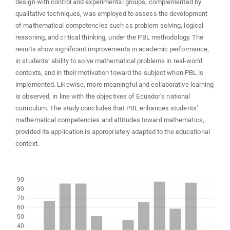
design with control and experimental groups, complemented by
qualitative techniques, was employed to assess the development
of mathematical competencies such as problem solving, logical
reasoning, and critical thinking, under the PBL methodology. The
results show significant improvements in academic performance,
in students’ ability to solve mathematical problems in real-world
contexts, and in their motivation toward the subject when PBL is
implemented. Likewise, more meaningful and collaborative learning
is observed, in line with the objectives of Ecuador’s national
curriculum. The study concludes that PBL enhances students’
mathematical competencies and attitudes toward mathematics,
provided its application is appropriately adapted to the educational
context.
Downloads