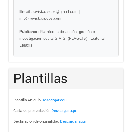
Email:
revistadisces@gmail.com |
info@revistadisces.com
Publisher:
Plataforma de acción, gestión e
investigación social S.A.S. (PLAGCIS) | Editorial
Didaxis
Plantillas
Plantilla Articulo
Descargar aquí
Carta de presentación
Descargar aquí
Declaración de originalidad
Descargar aquí