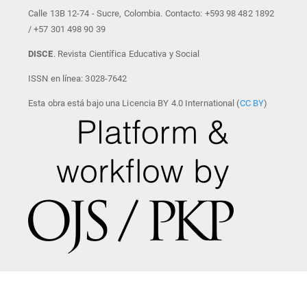
Calle 13B 12-74 - Sucre, Colombia. Contacto: +593 98 482 1892
/ +57 301 498 90 39
DISCE
. Revista Científica Educativa y Social
ISSN en línea: 3028-7642
Esta obra está bajo una Licencia BY 4.0 International (
CC BY
)