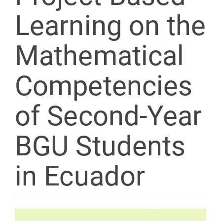
Learning on the
Mathematical
Competencies
of Second-Year
BGU Students
in Ecuador
Article